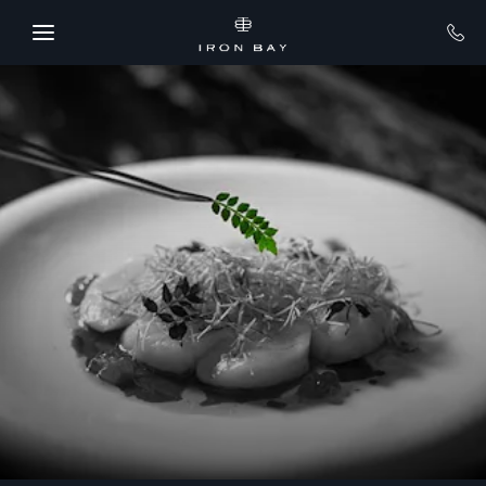
Skip to main content