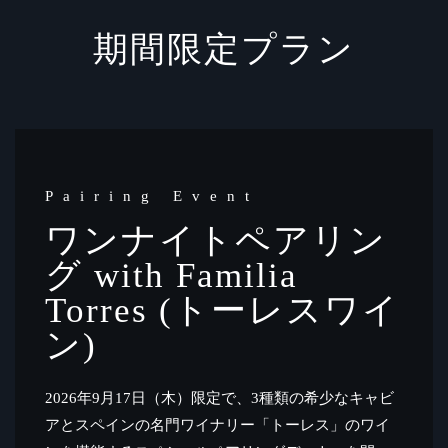
期間限定プラン
Pairing Event
ワンナイトペアリン
グ with Familia
Torres (トーレスワイ
ン)
2026年9月17日（木）限定で、3種類の希少なキャビ
アとスペインの名門ワイナリー「トーレス」のワイ