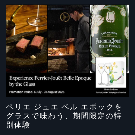
ペリエ ジュエ ベル エポックを
グラスで味わう、期間限定の特
別体験