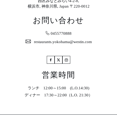
西区みなとみらい4-2-8,
横浜市, 神奈川県, Japan 〒220-0012
お問い合わせ
0455770888
restaurants.yokohama@westin.com
Facebook
Twitter
Instagram
営業時間
ランチ 12:00～15:00 (L.O.14:30)
ディナー 17:30～22:00（L.O. 21:30）